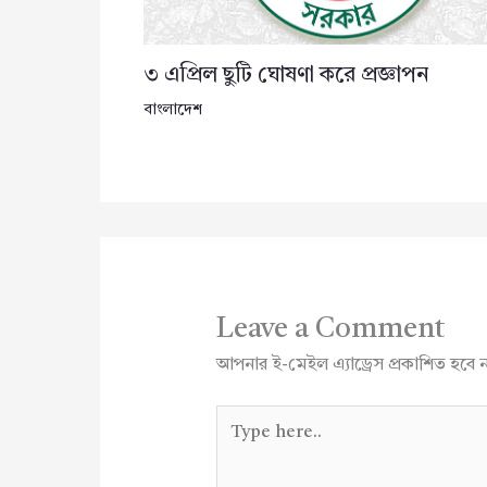
৩ এপ্রিল ছুটি ঘোষণা করে প্রজ্ঞাপন
বাংলাদেশ
Leave a Comment
আপনার ই-মেইল এ্যাড্রেস প্রকাশিত হবে 
Type
here..