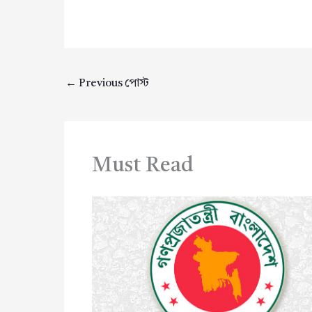
←
Previous পোস্ট
Must Read