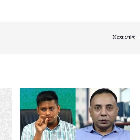
Next পোস্ট