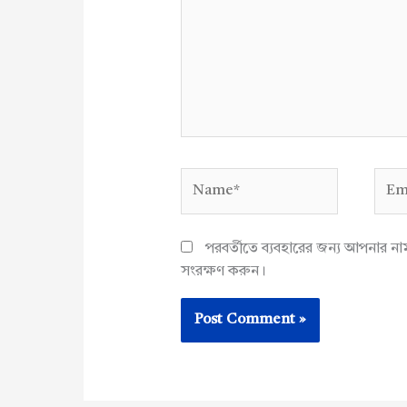
Name*
Emai
পরবর্তীতে ব্যবহারের জন্য আপনার ন
সংরক্ষণ করুন।