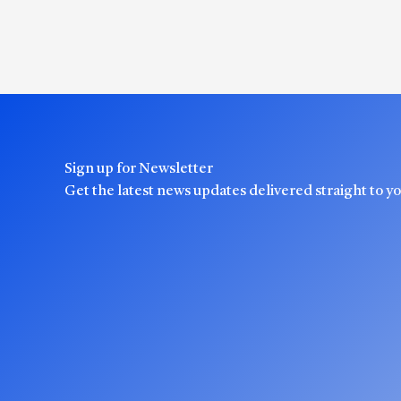
Sign up for Newsletter
Get the latest news updates delivered straight to y