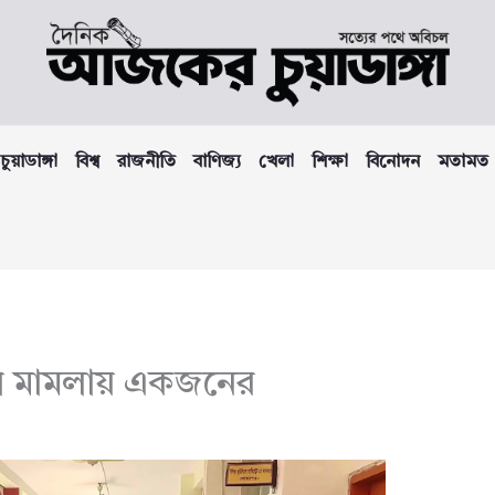
চুয়াডাঙ্গা
বিশ্ব
রাজনীতি
বাণিজ্য
খেলা
শিক্ষা
বিনোদন
মতামত
্ষণ মামলায় একজনের