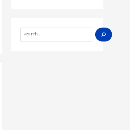
Search