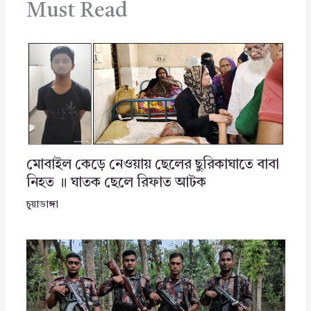
Must Read
মোবাইল কেড়ে নেওয়ায় ছেলের ছুরিকাঘাতে বাবা
নিহত ॥ ঘাতক ছেলে রিফাত আটক
চুয়াডাঙ্গা