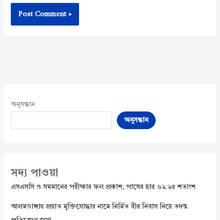
অনুসন্ধান
অনুসন্ধান
সদ্য পাওয়া
এসএসসি ও সমমানের পরীক্ষার ফল প্রকাশ, পাসের হার ৬২.২৫ শতাংশ
আলমডাঙ্গায় প্রয়াত মুক্তিযোদ্ধার নামে নির্মিত বীর নিবাস নিয়ে তদন্ত