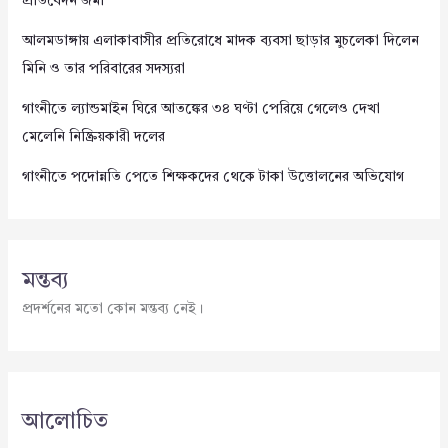
প্রতিবেদন জমা
আলমডাঙ্গায় এলাকাবাসীর প্রতিরোধে মাদক ব্যবসা ছাড়ার মুচলেকা দিলেন
মিনি ও তার পরিবারের সদস্যরা
গাংনীতে ল্যান্ডমাইন ঘিরে আতঙ্কের ৩৪ ঘণ্টা পেরিয়ে গেলেও দেখা
মেলেনি নিষ্ক্রিয়কারী দলের
গাংনীতে পদোন্নতি পেতে শিক্ষকদের থেকে টাকা উত্তোলনের অভিযোগ
মন্তব্য
প্রদর্শনের মতো কোন মন্তব্য নেই।
আলোচিত