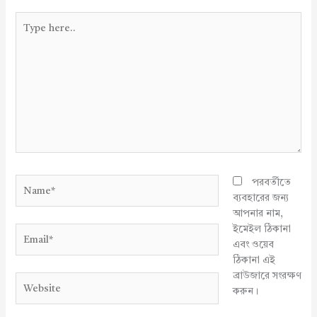
Type
here..
Name*
পরবর্তীতে
ব্যবহারের জন্য
আপনার নাম,
ইমেইল ঠিকানা
Email*
এবং ওয়েব
ঠিকানা এই
ব্রাউজারে সংরক্ষণ
Website
করুন।