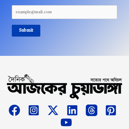
Submit