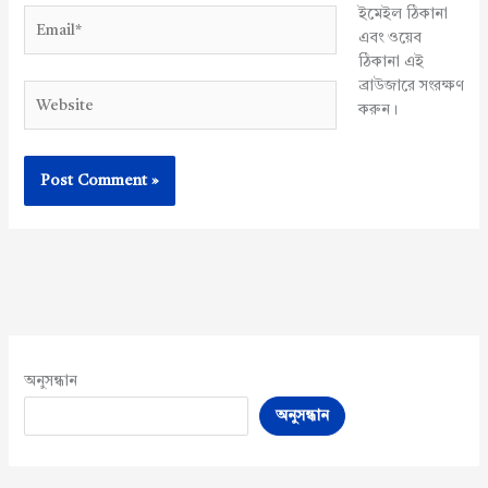
ইমেইল ঠিকানা
Email*
এবং ওয়েব
ঠিকানা এই
ব্রাউজারে সংরক্ষণ
Website
করুন।
অনুসন্ধান
অনুসন্ধান