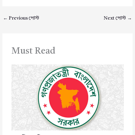
←
Previous পোস্ট
Next পোস্ট
→
Must Read