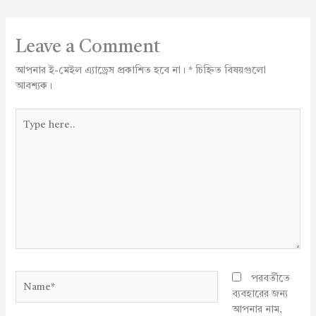
Leave a Comment
আপনার ই-মেইল এ্যাড্রেস প্রকাশিত হবে না।
*
চিহ্নিত বিষয়গুলো
আবশ্যক।
Type
here..
Name*
পরবর্তীতে
ব্যবহারের জন্য
আপনার নাম,