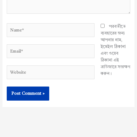
Name*
পরবর্তীতে
ব্যবহারের জন্য
আপনার নাম,
ইমেইল ঠিকানা
Email*
এবং ওয়েব
ঠিকানা এই
ব্রাউজারে সংরক্ষণ
Website
করুন।