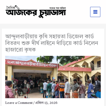
Skip
to
content
আন্দুলবাড়ীয়ায় কৃষি সহায়তা ডিজেল কার্ড
বিতরণ শুরু দীর্ঘ লাইনে দাঁড়িয়ে কার্ড নিলেন
হাজারো কৃষক
Leave a Comment
/
এপ্রিল 13, 2026