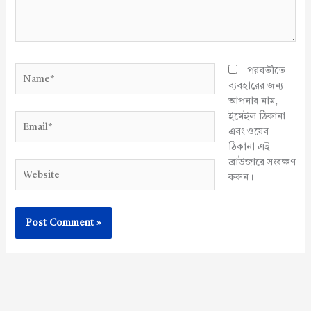
Name*
পরবর্তীতে
ব্যবহারের জন্য
আপনার নাম,
ইমেইল ঠিকানা
Email*
এবং ওয়েব
ঠিকানা এই
ব্রাউজারে সংরক্ষণ
Website
করুন।