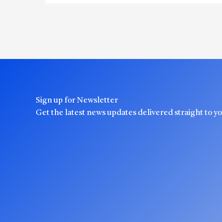
Sign up for Newsletter
Get the latest news updates delivered straight to y