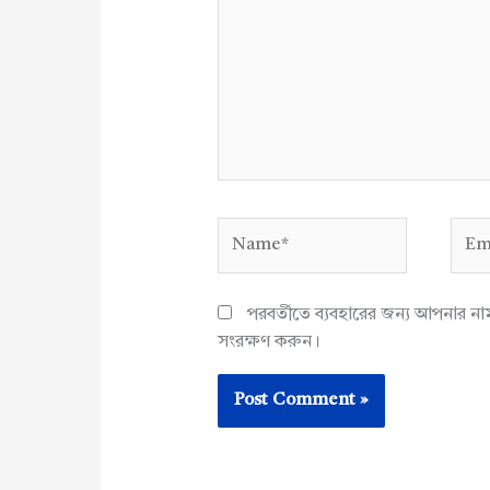
Name*
Emai
পরবর্তীতে ব্যবহারের জন্য আপনার ন
সংরক্ষণ করুন।