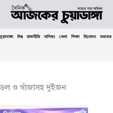
চুয়াডাঙ্গা
বিশ্ব
রাজনীতি
বাণিজ্য
খেলা
শিক্ষা
বিনোদন
মতামত
টাডল ও গাঁজাসহ দুইজন