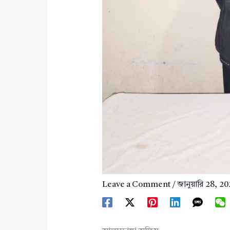
Leave a Comment
/
জানুয়ারি 28, 2