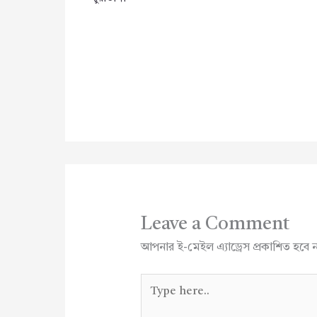
Leave a Comment
আপনার ই-মেইল এ্যাড্রেস প্রকাশিত হবে 
Type
here..