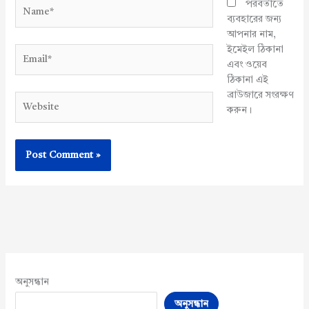
Name*
পরবর্তীতে
ব্যবহারের জন্য
আপনার নাম,
ইমেইল ঠিকানা
Email*
এবং ওয়েব
ঠিকানা এই
ব্রাউজারে সংরক্ষণ
Website
করুন।
অনুসন্ধান
অনুসন্ধান