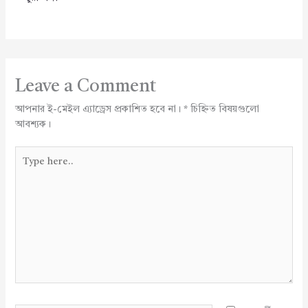
Leave a Comment
আপনার ই-মেইল এ্যাড্রেস প্রকাশিত হবে না।
*
চিহ্নিত বিষয়গুলো
আবশ্যক।
Type
here..