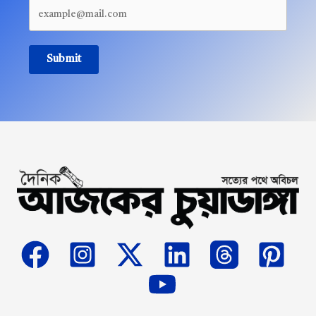
Submit