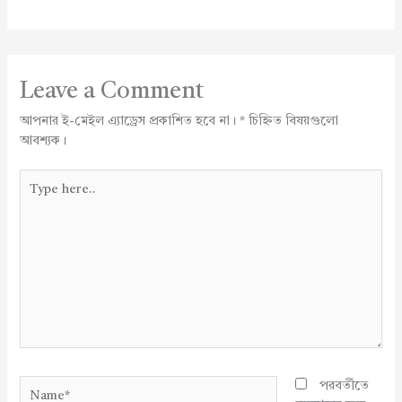
Leave a Comment
আপনার ই-মেইল এ্যাড্রেস প্রকাশিত হবে না।
*
চিহ্নিত বিষয়গুলো
আবশ্যক।
Type
here..
Name*
পরবর্তীতে