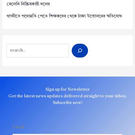
মেলেনি নিষ্ক্রিয়কারী দলের
গাংনীতে পদোন্নতি পেতে শিক্ষকদের থেকে টাকা উত্তোলনের অভিযোগ
Search
Sign up for Newsletter
Get the latest news updates delivered straight to your inbox.
Subscribe now!
Email