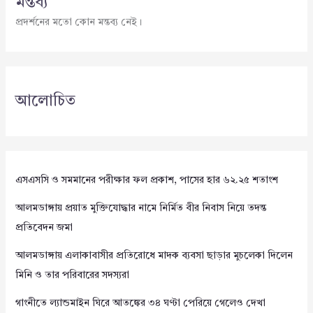
মন্তব্য
প্রদর্শনের মতো কোন মন্তব্য নেই।
আলোচিত
এসএসসি ও সমমানের পরীক্ষার ফল প্রকাশ, পাসের হার ৬২.২৫ শতাংশ
আলমডাঙ্গায় প্রয়াত মুক্তিযোদ্ধার নামে নির্মিত বীর নিবাস নিয়ে তদন্ত
প্রতিবেদন জমা
আলমডাঙ্গায় এলাকাবাসীর প্রতিরোধে মাদক ব্যবসা ছাড়ার মুচলেকা দিলেন
মিনি ও তার পরিবারের সদস্যরা
গাংনীতে ল্যান্ডমাইন ঘিরে আতঙ্কের ৩৪ ঘণ্টা পেরিয়ে গেলেও দেখা