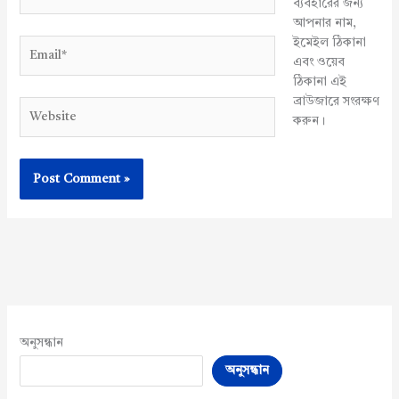
ব্যবহারের জন্য
আপনার নাম,
ইমেইল ঠিকানা
Email*
এবং ওয়েব
ঠিকানা এই
ব্রাউজারে সংরক্ষণ
Website
করুন।
অনুসন্ধান
অনুসন্ধান