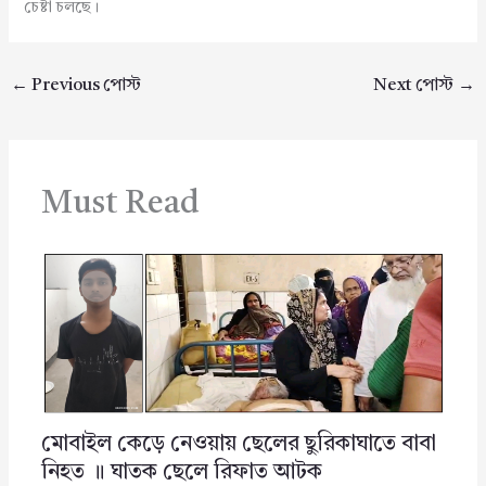
চেষ্টা চলছে।
←
Previous পোস্ট
Next পোস্ট
→
Must Read
মোবাইল কেড়ে নেওয়ায় ছেলের ছুরিকাঘাতে বাবা
নিহত ॥ ঘাতক ছেলে রিফাত আটক