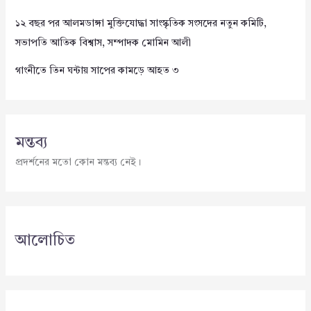
১২ বছর পর আলমডাঙ্গা মুক্তিযোদ্ধা সাংস্কৃতিক সংসদের নতুন কমিটি,
সভাপতি আতিক বিশ্বাস, সম্পাদক মোমিন আলী
গাংনীতে তিন ঘন্টায় সাপের কামড়ে আহত ৩
মন্তব্য
প্রদর্শনের মতো কোন মন্তব্য নেই।
আলোচিত