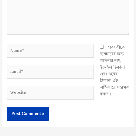
Name*
পরবর্তীতে
ব্যবহারের জন্য
আপনার নাম,
ইমেইল ঠিকানা
Email*
এবং ওয়েব
ঠিকানা এই
ব্রাউজারে সংরক্ষণ
Website
করুন।