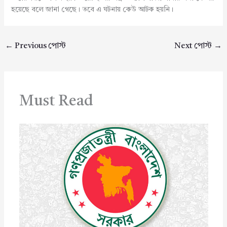
হয়েছে বলে জানা গেছে। তবে এ ঘটনায় কেউ আটক হয়নি।
←
Previous পোস্ট
Next পোস্ট
→
Must Read