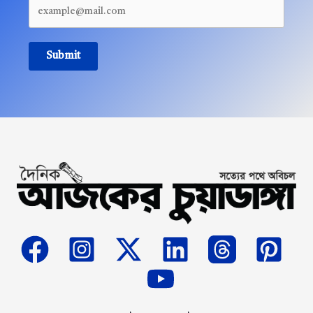
Submit