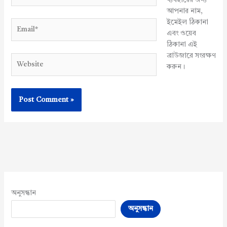
আপনার নাম,
ইমেইল ঠিকানা
Email*
এবং ওয়েব
ঠিকানা এই
ব্রাউজারে সংরক্ষণ
Website
করুন।
অনুসন্ধান
অনুসন্ধান