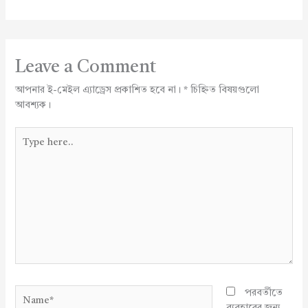
Leave a Comment
আপনার ই-মেইল এ্যাড্রেস প্রকাশিত হবে না।
*
চিহ্নিত বিষয়গুলো
আবশ্যক।
Type
here..
Name*
পরবর্তীতে
ব্যবহারের জন্য