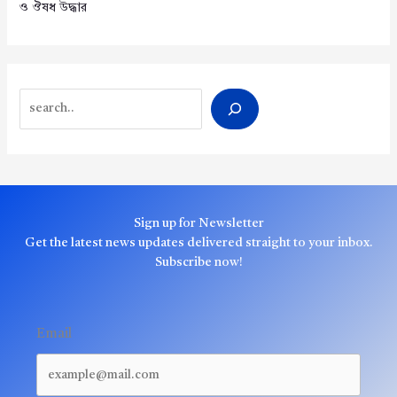
ও ঔষধ উদ্ধার
Search
Sign up for Newsletter
Get the latest news updates delivered straight to your inbox.
Subscribe now!
Email