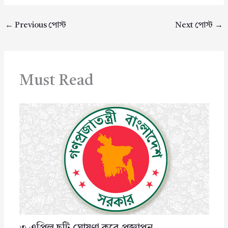
←
Previous পোস্ট
Next পোস্ট
→
Must Read