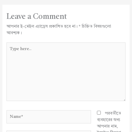
Leave a Comment
আপনার ই-মেইল এ্যাড্রেস প্রকাশিত হবে না।
*
চিহ্নিত বিষয়গুলো
আবশ্যক।
Type
here..
Name*
পরবর্তীতে
ব্যবহারের জন্য
আপনার নাম,