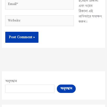
ইমেইল ঠিকানা
Email*
এবং ওয়েব
ঠিকানা এই
ব্রাউজারে সংরক্ষণ
Website
করুন।
অনুসন্ধান
অনুসন্ধান