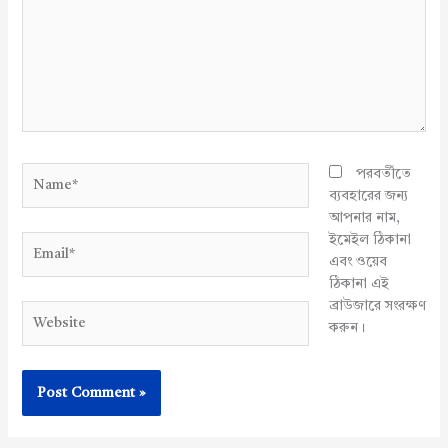
Name*
পরবর্তীতে
ব্যবহারের জন্য
আপনার নাম,
ইমেইল ঠিকানা
Email*
এবং ওয়েব
ঠিকানা এই
ব্রাউজারে সংরক্ষণ
Website
করুন।