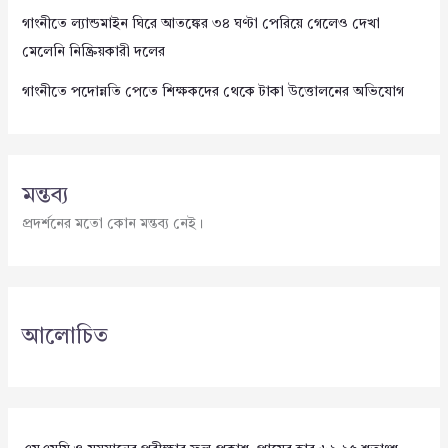
গাংনীতে ল্যান্ডমাইন ঘিরে আতঙ্কের ৩৪ ঘণ্টা পেরিয়ে গেলেও দেখা
মেলেনি নিষ্ক্রিয়কারী দলের
গাংনীতে পদোন্নতি পেতে শিক্ষকদের থেকে টাকা উত্তোলনের অভিযোগ
মন্তব্য
প্রদর্শনের মতো কোন মন্তব্য নেই।
আলোচিত