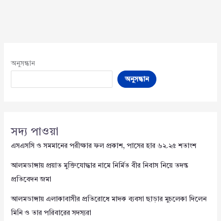
অনুসন্ধান
অনুসন্ধান
সদ্য পাওয়া
এসএসসি ও সমমানের পরীক্ষার ফল প্রকাশ, পাসের হার ৬২.২৫ শতাংশ
আলমডাঙ্গায় প্রয়াত মুক্তিযোদ্ধার নামে নির্মিত বীর নিবাস নিয়ে তদন্ত
প্রতিবেদন জমা
আলমডাঙ্গায় এলাকাবাসীর প্রতিরোধে মাদক ব্যবসা ছাড়ার মুচলেকা দিলেন
মিনি ও তার পরিবারের সদস্যরা