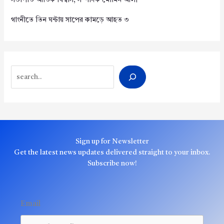
সভাপতি আতিক বিশ্বাস, সম্পাদক মোমিন আলী
গাংনীতে তিন ঘন্টায় সাপের কামড়ে আহত ৩
Search
Sign up for Newsletter
Get the latest news updates delivered straight to your inbox.
Subscribe now!
Email