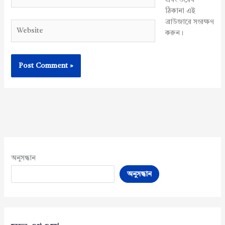
ঠিকানা এই
ব্রাউজারে সংরক্ষণ
Website
করুন।
অনুসন্ধান
অনুসন্ধান