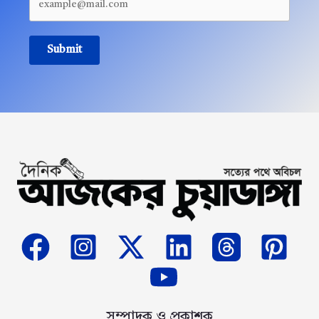
Submit
সম্পাদক ও প্রকাশক