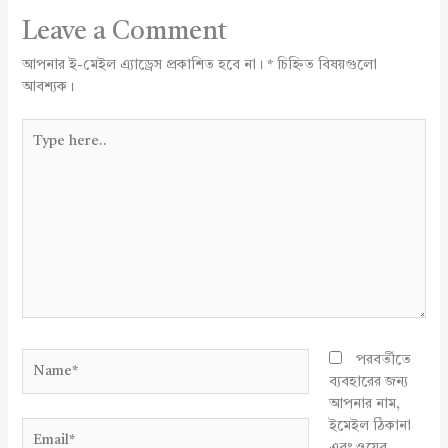
Leave a Comment
আপনার ই-মেইল এ্যাড্রেস প্রকাশিত হবে না।
*
চিহ্নিত বিষয়গুলো
আবশ্যক।
Type
here..
Name*
পরবর্তীতে
ব্যবহারের জন্য
আপনার নাম,
ইমেইল ঠিকানা
Email*
এবং ওয়েব