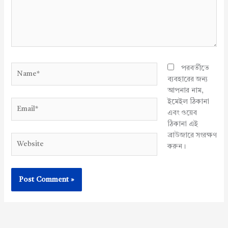
Name*
পরবর্তীতে
ব্যবহারের জন্য
আপনার নাম,
ইমেইল ঠিকানা
Email*
এবং ওয়েব
ঠিকানা এই
ব্রাউজারে সংরক্ষণ
Website
করুন।