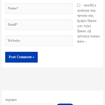
Name*
পরবর্তীতে
ব্যবহারের জন্য
আপনার নাম,
ইমেইল ঠিকানা
Email*
এবং ওয়েব
ঠিকানা এই
ব্রাউজারে সংরক্ষণ
Website
করুন।
অনুসন্ধান