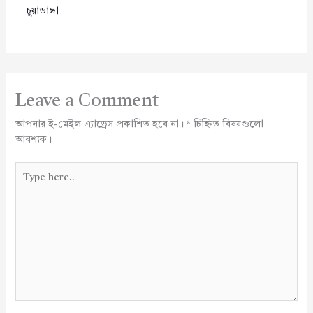
চুয়াডাঙ্গা
Leave a Comment
আপনার ই-মেইল এ্যাড্রেস প্রকাশিত হবে না।
*
চিহ্নিত বিষয়গুলো
আবশ্যক।
Type
here..