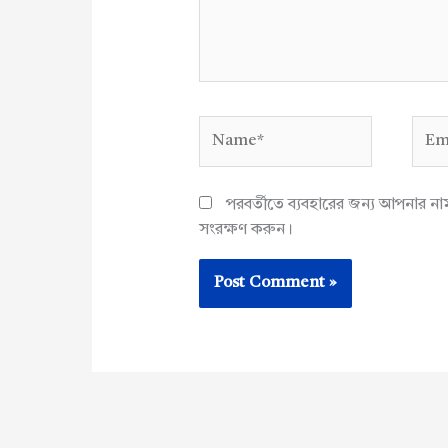
Name*
Emai
পরবর্তীতে ব্যবহারের জন্য আপনার ন
সংরক্ষণ করুন।