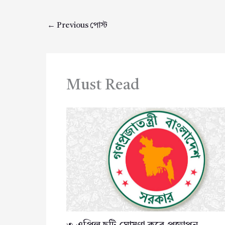
←
Previous পোস্ট
Must Read