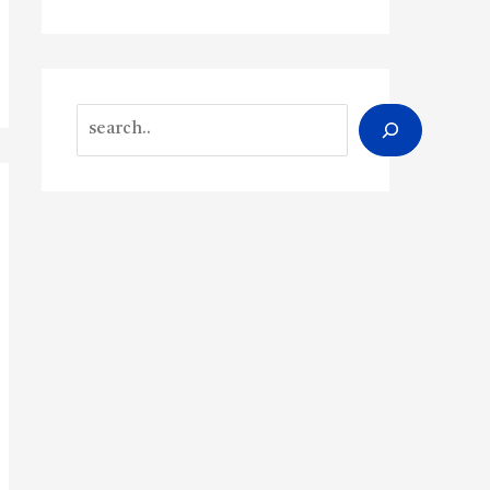
Search