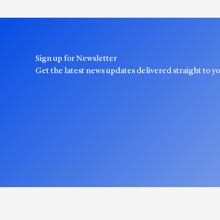
Sign up for Newsletter
Get the latest news updates delivered straight to y