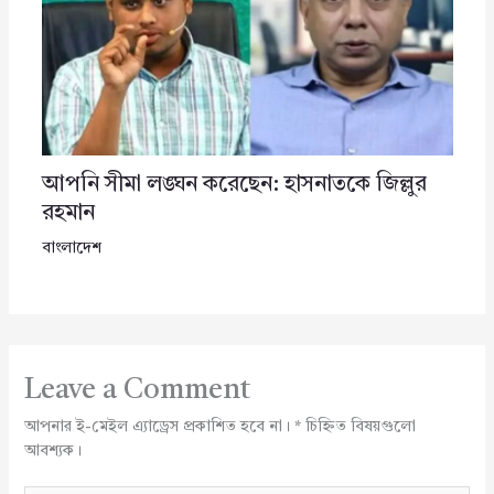
আপনি সীমা লঙ্ঘন করেছেন: হাসনাতকে জিল্লুর
রহমান
বাংলাদেশ
Leave a Comment
আপনার ই-মেইল এ্যাড্রেস প্রকাশিত হবে না।
*
চিহ্নিত বিষয়গুলো
আবশ্যক।