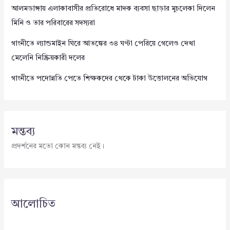
আলমডাঙ্গায় এলাকাবাসীর প্রতিরোধে মাদক ব্যবসা ছাড়ার মুচলেকা দিলেন
মিনি ও তার পরিবারের সদস্যরা
গাংনীতে ল্যান্ডমাইন ঘিরে আতঙ্কের ৩৪ ঘণ্টা পেরিয়ে গেলেও দেখা
মেলেনি নিষ্ক্রিয়কারী দলের
গাংনীতে পদোন্নতি পেতে শিক্ষকদের থেকে টাকা উত্তোলনের অভিযোগ
মন্তব্য
প্রদর্শনের মতো কোন মন্তব্য নেই।
আলোচিত