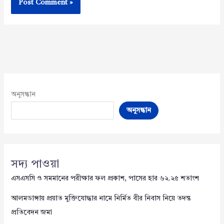
অনুসন্ধান
অনুসন্ধান
সদ্য পাওয়া
এসএসসি ও সমমানের পরীক্ষার ফল প্রকাশ, পাসের হার ৬২.২৫ শতাংশ
আলমডাঙ্গায় প্রয়াত মুক্তিযোদ্ধার নামে নির্মিত বীর নিবাস নিয়ে তদন্ত
প্রতিবেদন জমা