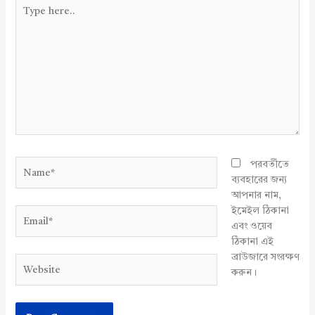
Type
here..
Name*
পরবর্তীতে
ব্যবহারের জন্য
আপনার নাম,
ইমেইল ঠিকানা
Email*
এবং ওয়েব
ঠিকানা এই
ব্রাউজারে সংরক্ষণ
Website
করুন।