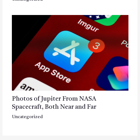
Photos of Jupiter From NASA
Spacecraft, Both Near and Far
Uncategorized