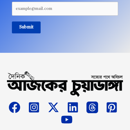
Submit