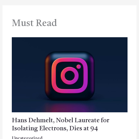
Must Read
Hans Dehmelt, Nobel Laureate for
Isolating Electrons, Dies at 94
Uncategorized