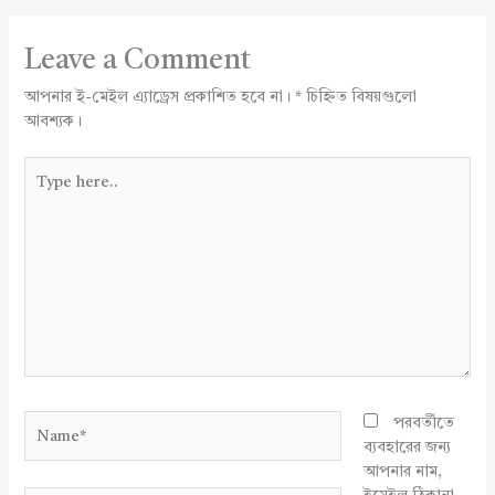
Leave a Comment
আপনার ই-মেইল এ্যাড্রেস প্রকাশিত হবে না।
*
চিহ্নিত বিষয়গুলো
আবশ্যক।
Type
here..
Name*
পরবর্তীতে
ব্যবহারের জন্য
আপনার নাম,