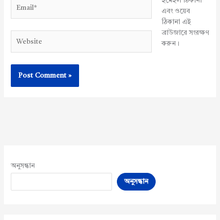
ইমেইল ঠিকানা
Email*
এবং ওয়েব
ঠিকানা এই
ব্রাউজারে সংরক্ষণ
Website
করুন।
অনুসন্ধান
অনুসন্ধান