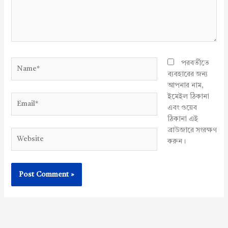
Name*
পরবর্তীতে
ব্যবহারের জন্য
আপনার নাম,
ইমেইল ঠিকানা
Email*
এবং ওয়েব
ঠিকানা এই
ব্রাউজারে সংরক্ষণ
Website
করুন।