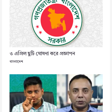
৩ এপ্রিল ছুটি ঘোষণা করে প্রজ্ঞাপন
বাংলাদেশ