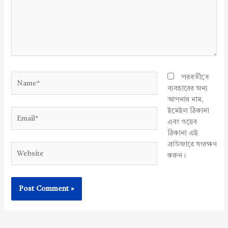
Name*
পরবর্তীতে
ব্যবহারের জন্য
আপনার নাম,
ইমেইল ঠিকানা
Email*
এবং ওয়েব
ঠিকানা এই
ব্রাউজারে সংরক্ষণ
Website
করুন।