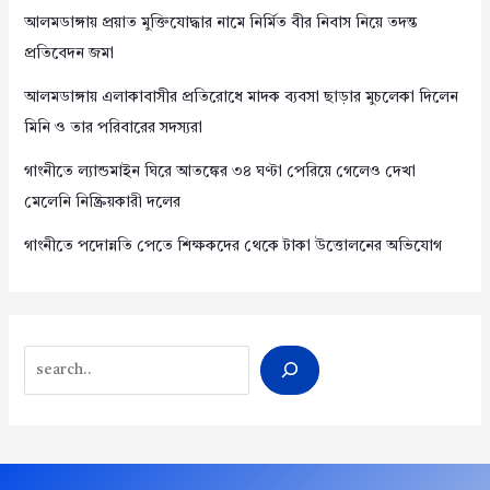
আলমডাঙ্গায় প্রয়াত মুক্তিযোদ্ধার নামে নির্মিত বীর নিবাস নিয়ে তদন্ত
প্রতিবেদন জমা
আলমডাঙ্গায় এলাকাবাসীর প্রতিরোধে মাদক ব্যবসা ছাড়ার মুচলেকা দিলেন
মিনি ও তার পরিবারের সদস্যরা
গাংনীতে ল্যান্ডমাইন ঘিরে আতঙ্কের ৩৪ ঘণ্টা পেরিয়ে গেলেও দেখা
মেলেনি নিষ্ক্রিয়কারী দলের
গাংনীতে পদোন্নতি পেতে শিক্ষকদের থেকে টাকা উত্তোলনের অভিযোগ
Search