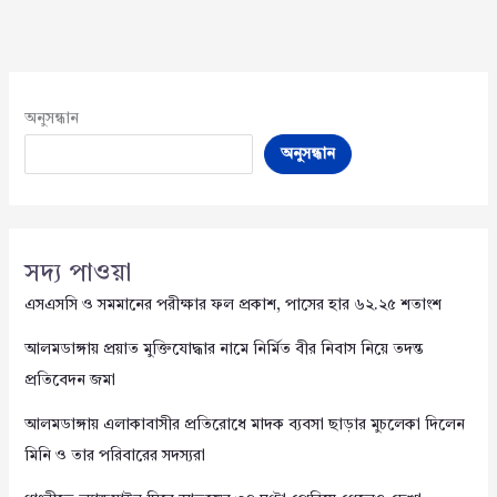
অনুসন্ধান
অনুসন্ধান
সদ্য পাওয়া
এসএসসি ও সমমানের পরীক্ষার ফল প্রকাশ, পাসের হার ৬২.২৫ শতাংশ
আলমডাঙ্গায় প্রয়াত মুক্তিযোদ্ধার নামে নির্মিত বীর নিবাস নিয়ে তদন্ত
প্রতিবেদন জমা
আলমডাঙ্গায় এলাকাবাসীর প্রতিরোধে মাদক ব্যবসা ছাড়ার মুচলেকা দিলেন
মিনি ও তার পরিবারের সদস্যরা