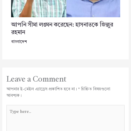
আপনি সীমা লঙ্ঘন করেছেন: হাসনাতকে জিল্লুর
রহমান
বাংলাদেশ
Leave a Comment
আপনার ই-মেইল এ্যাড্রেস প্রকাশিত হবে না।
*
চিহ্নিত বিষয়গুলো
আবশ্যক।
Type
here..