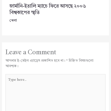
জার্মানি-ইতালি ম্যাচে ফিরে আসছে ২০০৬
বিশ্বকাপের স্মৃতি
খেলা
Leave a Comment
আপনার ই-মেইল এ্যাড্রেস প্রকাশিত হবে না।
*
চিহ্নিত বিষয়গুলো
আবশ্যক।
Type
here..