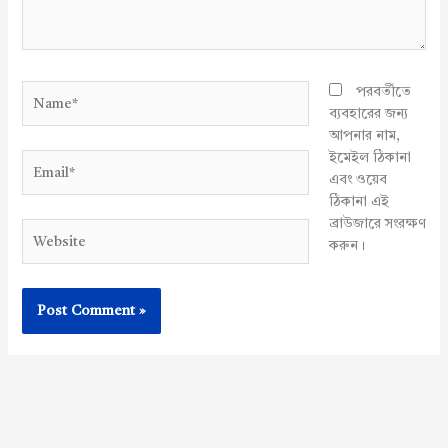
Name*
পরবর্তীতে
ব্যবহারের জন্য
আপনার নাম,
ইমেইল ঠিকানা
Email*
এবং ওয়েব
ঠিকানা এই
ব্রাউজারে সংরক্ষণ
Website
করুন।