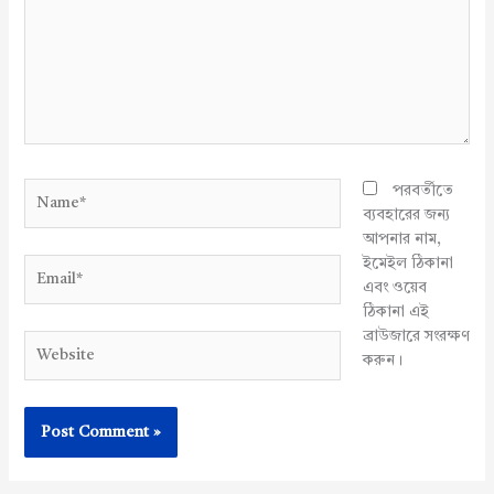
Name*
পরবর্তীতে
ব্যবহারের জন্য
আপনার নাম,
ইমেইল ঠিকানা
Email*
এবং ওয়েব
ঠিকানা এই
ব্রাউজারে সংরক্ষণ
Website
করুন।