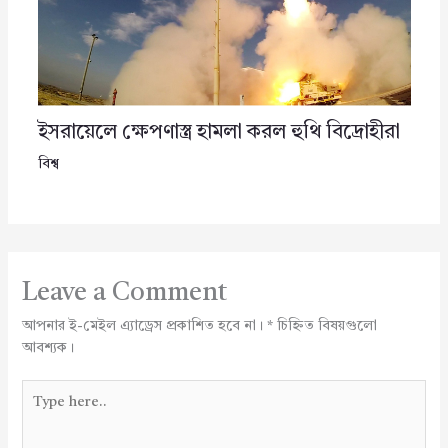
ইসরায়েলে ক্ষেপণাস্ত্র হামলা করল হুথি বিদ্রোহীরা
বিশ্ব
Leave a Comment
আপনার ই-মেইল এ্যাড্রেস প্রকাশিত হবে না।
*
চিহ্নিত বিষয়গুলো
আবশ্যক।
Type
here..