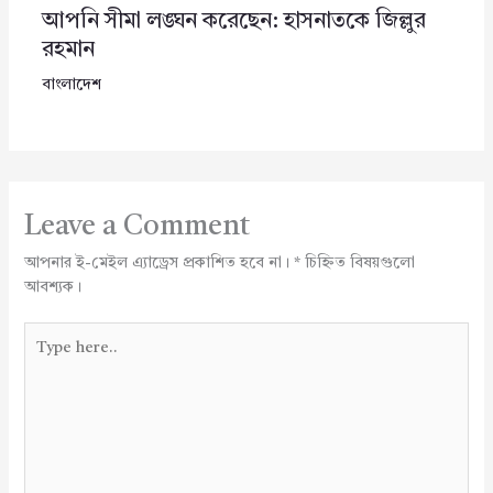
আপনি সীমা লঙ্ঘন করেছেন: হাসনাতকে জিল্লুর
রহমান
বাংলাদেশ
Leave a Comment
আপনার ই-মেইল এ্যাড্রেস প্রকাশিত হবে না।
*
চিহ্নিত বিষয়গুলো
আবশ্যক।
Type
here..