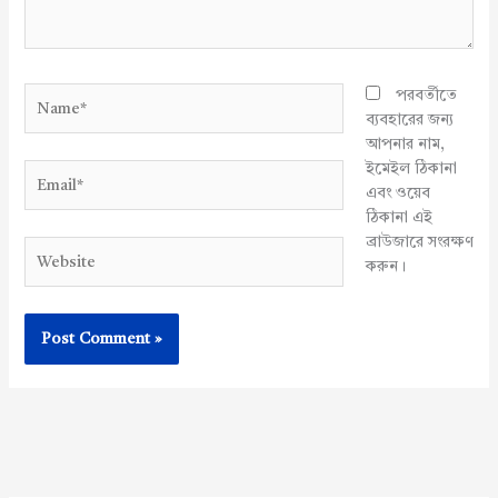
Name*
পরবর্তীতে
ব্যবহারের জন্য
আপনার নাম,
ইমেইল ঠিকানা
Email*
এবং ওয়েব
ঠিকানা এই
ব্রাউজারে সংরক্ষণ
Website
করুন।