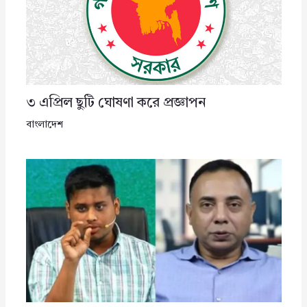
৩ এপ্রিল ছুটি ঘোষণা করে প্রজ্ঞাপন
বাংলাদেশ