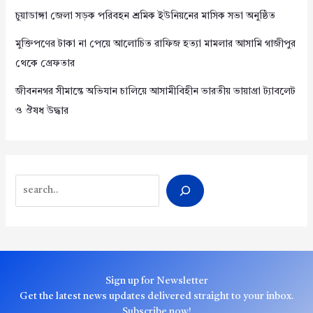
চুয়াডাঙ্গা জেলা সড়ক পরিবহন শ্রমিক ইউনিয়নের মাসিক সভা অনুষ্ঠিত
মুক্তিপণের টাকা না পেয়ে আলোচিত রাফিজ হত্যা মামলার আসামি গাজীপুর
থেকে গ্রেফতার
জীবননগর সীমান্তে অভিযান চালিয়ে আসামীবিহীন ভারতীয় ভায়াগ্রা ট্যাবলেট
ও ঔষধ উদ্ধার
Search
Sign up for Newsletter
Get the latest news updates delivered straight to your inbox.
Subscribe now!