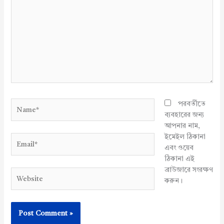
Name*
পরবর্তীতে
ব্যবহারের জন্য
আপনার নাম,
ইমেইল ঠিকানা
Email*
এবং ওয়েব
ঠিকানা এই
ব্রাউজারে সংরক্ষণ
Website
করুন।