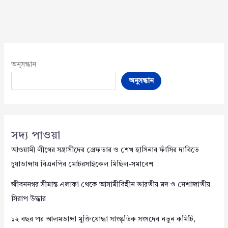
অনুসন্ধান
অনুসন্ধান
সদ্য পাওয়া
আওয়ামী লীগের সন্ত্রাসীদের গ্রেফতার ও শেখ হাসিনার ফাঁসির দাবিতে
চুয়াডাঙ্গায় বিএনপির মোটরসাইকেল মিছিল-সমাবেশ
জীবননগর সীমান্ত এলাকা থেকে আসামীবিহীন ভারতীয় মদ ও নেশাজাতীয়
সিরাপ উদ্ধার
১২ বছর পর আলমডাঙ্গা মুক্তিযোদ্ধা সাংস্কৃতিক সংসদের নতুন কমিটি,