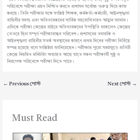
পরিবেশে পরীক্ষা গ্রহণ নিশ্চিত করতে প্রশাসন সর্বোচ্চ গুরুত্ব দিয়ে কাজ
করছে। তিনি পরীক্ষার সঙ্গে সংশ্লিষ্ট শিক্ষক, কর্মকর্তা-কর্মচারী, আইনশৃঙ্খলা
বাহিনীর সদস্য এবং অভিভাবকদের সার্বিক সহযোগিতারও আহ্বান জানান।
এদিকে পরীক্ষা কেন্দ্রের বাইরে অভিভাবকদের উপস্থিতি থাকলেও কেন্দ্রের
ভেতরে ছিল সম্পূর্ণ পরীক্ষাবান্ধব পরিবেশ। প্রশাসনের তদারকি ও
আইনশৃঙ্খলা বাহিনীর সতর্ক অবস্থানের কারণে প্রথম দিনের পরীক্ষা নির্বিঘ্নে
সম্পন্ন হয়েছে বলে সংশ্লিষ্টরা জানিয়েছেন। পরীক্ষার পুরো সময়জুড়ে প্রতিটি
কেন্দ্রে নিয়মিত মনিটরিং অব্যাহত আছে যাতে সকল পরীক্ষার্থী সুষ্ঠু ও
নিরপেক্ষ পরিবেশে পরীক্ষা দিতে পারে।
←
Previous পোস্ট
Next পোস্ট
→
Must Read