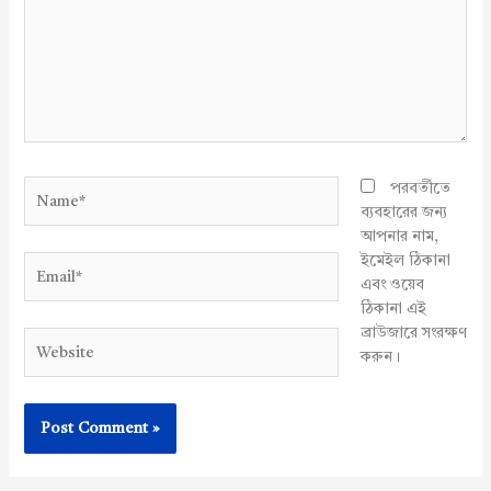
Name*
পরবর্তীতে
ব্যবহারের জন্য
আপনার নাম,
ইমেইল ঠিকানা
Email*
এবং ওয়েব
ঠিকানা এই
ব্রাউজারে সংরক্ষণ
Website
করুন।