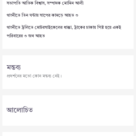
সভাপতি আতিক বিশ্বাস, সম্পাদক মোমিন আলী
গাংনীতে তিন ঘন্টায় সাপের কামড়ে আহত ৩
গাংনীতে ট্রলিতে মোটরসাইকেলের ধাক্কা, ট্রাকের চাকায় পিষ্ট হয়ে একই
পরিবারের ৩ জন আহত
মন্তব্য
প্রদর্শনের মতো কোন মন্তব্য নেই।
আলোচিত