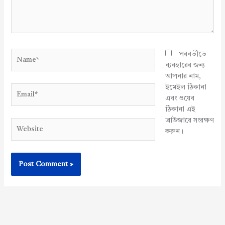
Name*
পরবর্তীতে
ব্যবহারের জন্য
আপনার নাম,
ইমেইল ঠিকানা
Email*
এবং ওয়েব
ঠিকানা এই
ব্রাউজারে সংরক্ষণ
Website
করুন।