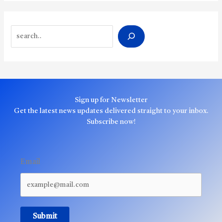
Search
Sign up for Newsletter
Get the latest news updates delivered straight to your inbox.
Subscribe now!
Email
Submit