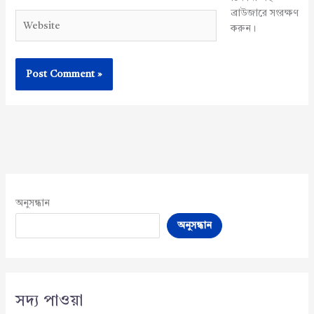
ব্রাউজারে সংরক্ষণ
Website
করুন।
অনুসন্ধান
অনুসন্ধান
সদ্য পাওয়া