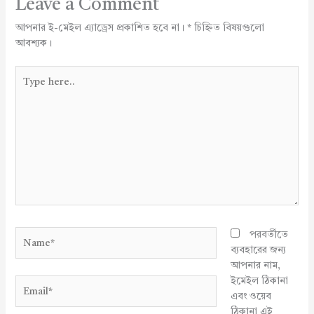
Leave a Comment
আপনার ই-মেইল এ্যাড্রেস প্রকাশিত হবে না।
*
চিহ্নিত বিষয়গুলো
আবশ্যক।
Type
here..
Name*
পরবর্তীতে
ব্যবহারের জন্য
আপনার নাম,
ইমেইল ঠিকানা
Email*
এবং ওয়েব
ঠিকানা এই