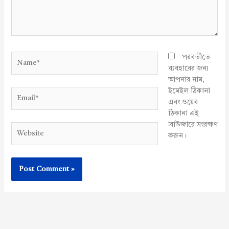
Name*
পরবর্তীতে
ব্যবহারের জন্য
আপনার নাম,
ইমেইল ঠিকানা
Email*
এবং ওয়েব
ঠিকানা এই
ব্রাউজারে সংরক্ষণ
Website
করুন।