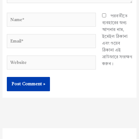
Name*
পরবর্তীতে
ব্যবহারের জন্য
আপনার নাম,
ইমেইল ঠিকানা
Email*
এবং ওয়েব
ঠিকানা এই
ব্রাউজারে সংরক্ষণ
Website
করুন।