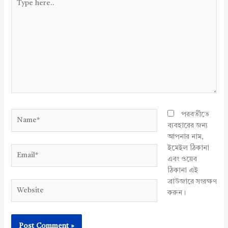
here..
Name*
পরবর্তীতে
ব্যবহারের জন্য
আপনার নাম,
ইমেইল ঠিকানা
Email*
এবং ওয়েব
ঠিকানা এই
ব্রাউজারে সংরক্ষণ
Website
করুন।