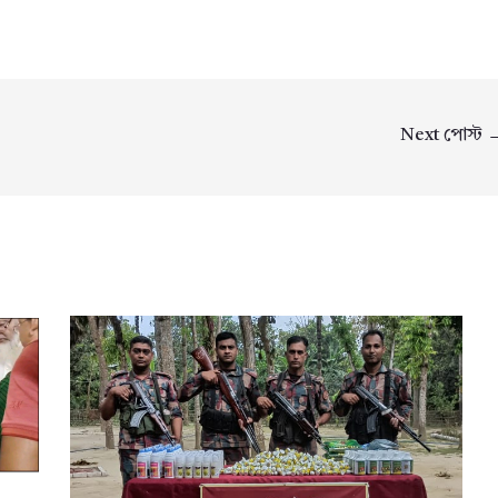
Next পোস্ট