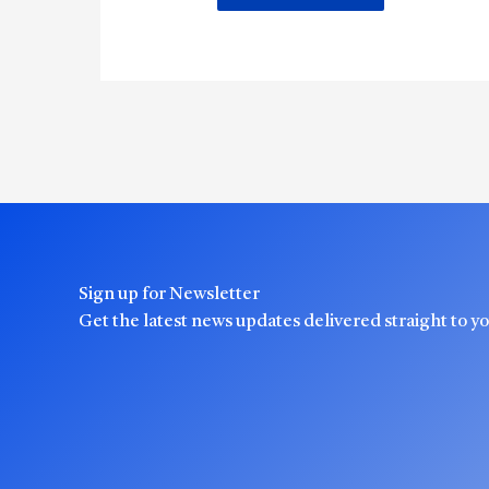
Sign up for Newsletter
Get the latest news updates delivered straight to y