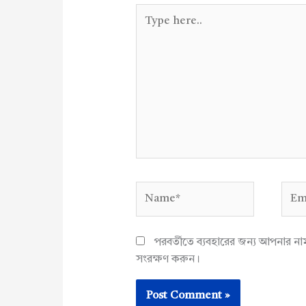
Type
here..
Name*
Emai
পরবর্তীতে ব্যবহারের জন্য আপনার ন
সংরক্ষণ করুন।