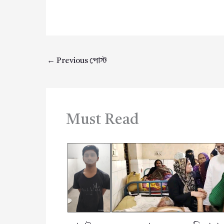
←
Previous পোস্ট
Must Read