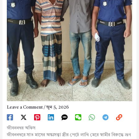
Leave a Comment
/
জুন 5, 2026
জীবননগর অফিস
জীবননগরে সাত মাসের অন্তঃসত্ত্বা স্ত্রীর পেটে লাথি মেরে স্বামীর বিরুদ্ধে ভ্রূণ