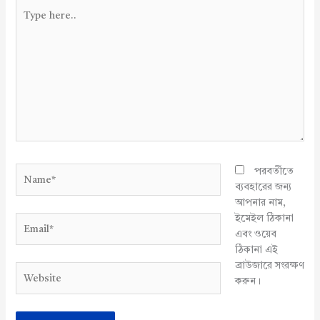
Type
here..
Name*
পরবর্তীতে
ব্যবহারের জন্য
আপনার নাম,
ইমেইল ঠিকানা
Email*
এবং ওয়েব
ঠিকানা এই
ব্রাউজারে সংরক্ষণ
Website
করুন।