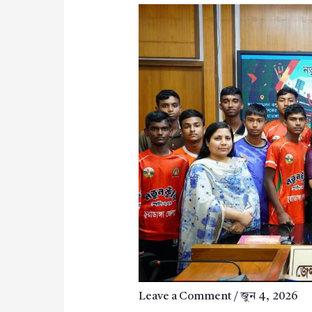
Leave a Comment
/
জুন 4, 2026