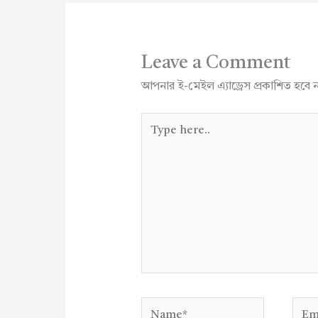
Leave a Comment
আপনার ই-মেইল এ্যাড্রেস প্রকাশিত হবে 
Type
here..
Name*
Emai