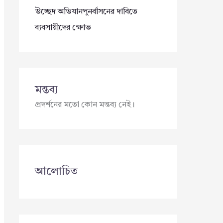
উচ্ছেদ অভিযানপুনর্বাসনের দাবিতে
ব্যবসায়ীদের ক্ষোভ
মন্তব্য
প্রদর্শনের মতো কোন মন্তব্য নেই।
আলোচিত