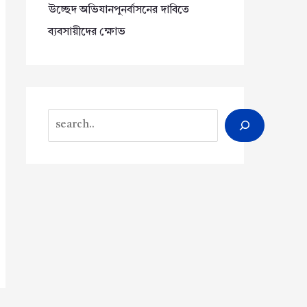
উচ্ছেদ অভিযানপুনর্বাসনের দাবিতে
ব্যবসায়ীদের ক্ষোভ
Search