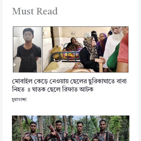
Must Read
মোবাইল কেড়ে নেওয়ায় ছেলের ছুরিকাঘাতে বাবা
নিহত ॥ ঘাতক ছেলে রিফাত আটক
চুয়াডাঙ্গা