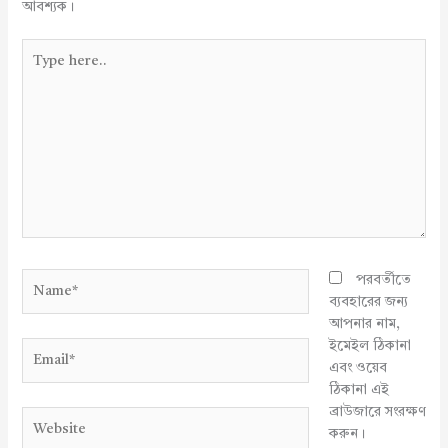
আবশ্যক।
Type
here..
Name*
পরবর্তীতে
ব্যবহারের জন্য
আপনার নাম,
ইমেইল ঠিকানা
Email*
এবং ওয়েব
ঠিকানা এই
ব্রাউজারে সংরক্ষণ
Website
করুন।