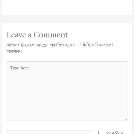
Leave a Comment
আপনার ই-মেইল এ্যাড্রেস প্রকাশিত হবে না।
*
চিহ্নিত বিষয়গুলো
আবশ্যক।
Type
here..
Name*
পরবর্তীতে