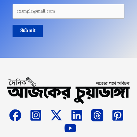
Submit