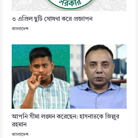
৩ এপ্রিল ছুটি ঘোষণা করে প্রজ্ঞাপন
বাংলাদেশ
আপনি সীমা লঙ্ঘন করেছেন: হাসনাতকে জিল্লুর
রহমান
বাংলাদেশ