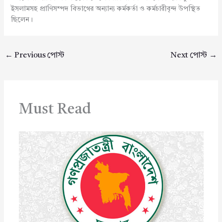
ইসলামসহ প্রাণিসম্পদ বিভাগের অন্যান্য কর্মকর্তা ও কর্মচারীবৃন্দ উপস্থিত
ছিলেন।
←
Previous পোস্ট
Next পোস্ট
→
Must Read