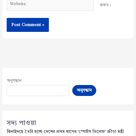
Website
করুন।
অনুসন্ধান
অনুসন্ধান
সদ্য পাওয়া
ঝিনাইদহে তৈরি হচ্ছে দেশের প্রথম ধাপের ‘স্পোর্টস ভিলেজ’ ক্রীড়া মন্ত্রী