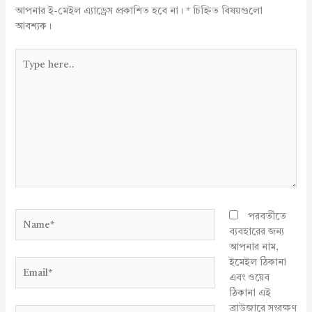
আপনার ই-মেইল এ্যাড্রেস প্রকাশিত হবে না।
*
চিহ্নিত বিষয়গুলো
আবশ্যক।
Type
here..
Name*
পরবর্তীতে
ব্যবহারের জন্য
আপনার নাম,
ইমেইল ঠিকানা
Email*
এবং ওয়েব
ঠিকানা এই
ব্রাউজারে সংরক্ষণ