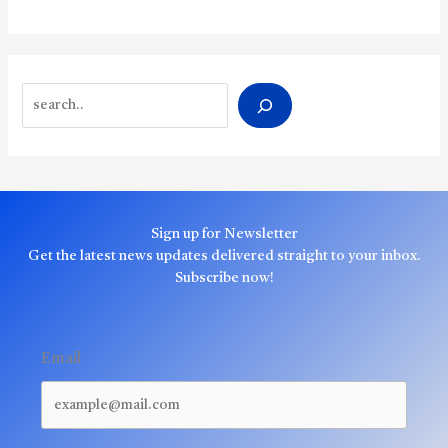
Search
Sign up for Newsletter
Get the latest news updates delivered straight to your inbox.
Subscribe now!
Email