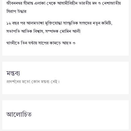
জীবননগর সীমান্ত এলাকা থেকে আসামীবিহীন ভারতীয় মদ ও নেশাজাতীয়
সিরাপ উদ্ধার
১২ বছর পর আলমডাঙ্গা মুক্তিযোদ্ধা সাংস্কৃতিক সংসদের নতুন কমিটি,
সভাপতি আতিক বিশ্বাস, সম্পাদক মোমিন আলী
গাংনীতে তিন ঘন্টায় সাপের কামড়ে আহত ৩
মন্তব্য
প্রদর্শনের মতো কোন মন্তব্য নেই।
আলোচিত