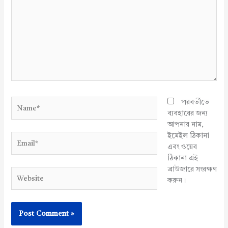
Name*
পরবর্তীতে
ব্যবহারের জন্য
আপনার নাম,
ইমেইল ঠিকানা
Email*
এবং ওয়েব
ঠিকানা এই
ব্রাউজারে সংরক্ষণ
Website
করুন।