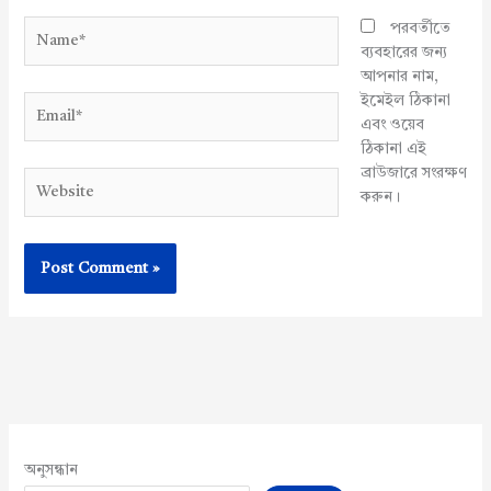
Name*
পরবর্তীতে
ব্যবহারের জন্য
আপনার নাম,
ইমেইল ঠিকানা
Email*
এবং ওয়েব
ঠিকানা এই
ব্রাউজারে সংরক্ষণ
Website
করুন।
অনুসন্ধান