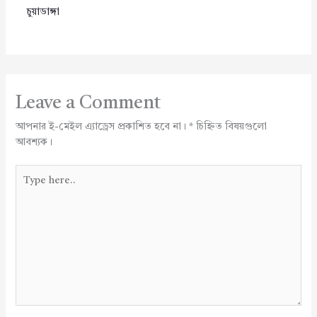
চুয়াডাঙ্গা
Leave a Comment
আপনার ই-মেইল এ্যাড্রেস প্রকাশিত হবে না।
*
চিহ্নিত বিষয়গুলো
আবশ্যক।
Type
here..