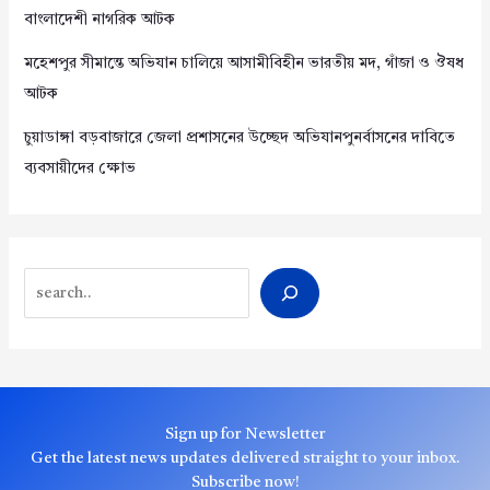
বাংলাদেশী নাগরিক আটক
মহেশপুর সীমান্তে অভিযান চালিয়ে আসামীবিহীন ভারতীয় মদ, গাঁজা ও ঔষধ
আটক
চুয়াডাঙ্গা বড়বাজারে জেলা প্রশাসনের উচ্ছেদ অভিযানপুনর্বাসনের দাবিতে
ব্যবসায়ীদের ক্ষোভ
Search
Sign up for Newsletter
Get the latest news updates delivered straight to your inbox.
Subscribe now!