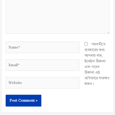
Name*
পরবর্তীতে
ব্যবহারের জন্য
আপনার নাম,
ইমেইল ঠিকানা
Email*
এবং ওয়েব
ঠিকানা এই
ব্রাউজারে সংরক্ষণ
Website
করুন।