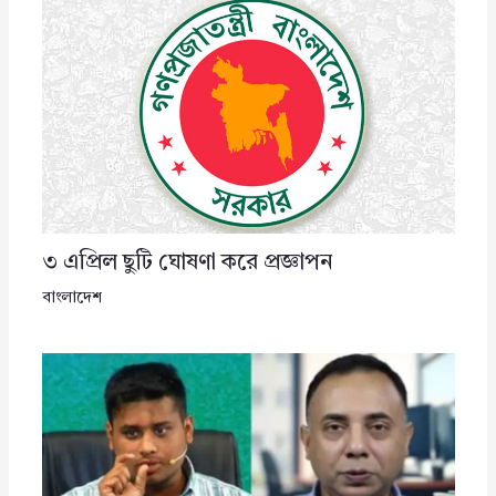
৩ এপ্রিল ছুটি ঘোষণা করে প্রজ্ঞাপন
বাংলাদেশ