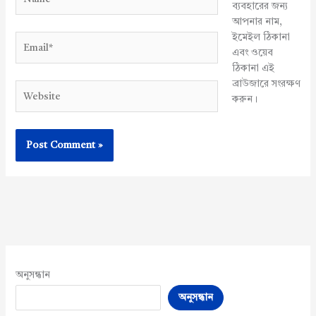
ব্যবহারের জন্য
আপনার নাম,
ইমেইল ঠিকানা
Email*
এবং ওয়েব
ঠিকানা এই
ব্রাউজারে সংরক্ষণ
Website
করুন।
অনুসন্ধান
অনুসন্ধান