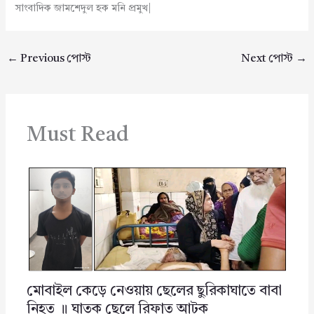
সাংবাদিক জামশেদুল হক মনি প্রমুখ|
←
Previous পোস্ট
Next পোস্ট
→
Must Read
মোবাইল কেড়ে নেওয়ায় ছেলের ছুরিকাঘাতে বাবা
নিহত ॥ ঘাতক ছেলে রিফাত আটক