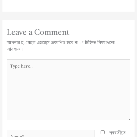
Leave a Comment
আপনার ই-মেইল এ্যাড্রেস প্রকাশিত হবে না।
*
চিহ্নিত বিষয়গুলো
আবশ্যক।
Type
here..
Name*
পরবর্তীতে