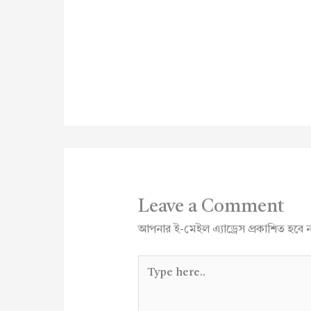
Leave a Comment
আপনার ই-মেইল এ্যাড্রেস প্রকাশিত হবে 
Type
here..