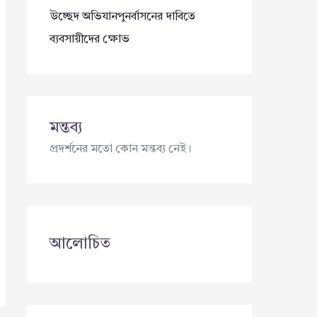
উচ্ছেদ অভিযানপুনর্বাসনের দাবিতে
ব্যবসায়ীদের ক্ষোভ
মন্তব্য
প্রদর্শনের মতো কোন মন্তব্য নেই।
আলোচিত