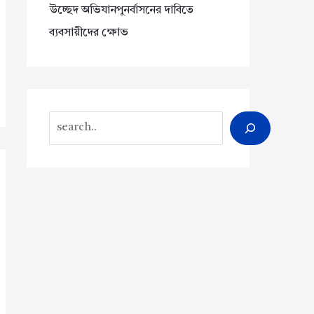
উচ্ছেদ অভিযানপুনর্বাসনের দাবিতে
ব্যবসায়ীদের ক্ষোভ
Search