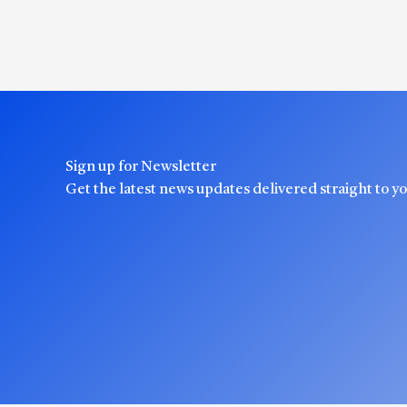
Sign up for Newsletter
Get the latest news updates delivered straight to y