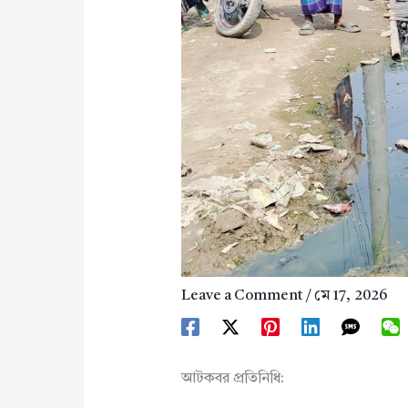
Leave a Comment
/
মে 17, 2026
আটকবর প্রতিনিধি: