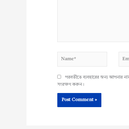
Name*
Emai
পরবর্তীতে ব্যবহারের জন্য আপনার ন
সংরক্ষণ করুন।