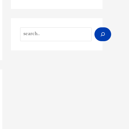
Search