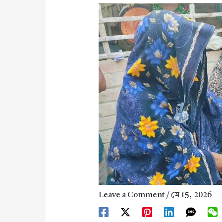
Leave a Comment
/
মে 15, 2026