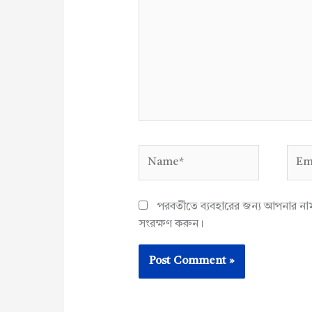
Name*
Emai
পরবর্তীতে ব্যবহারের জন্য আপনার ন
সংরক্ষণ করুন।