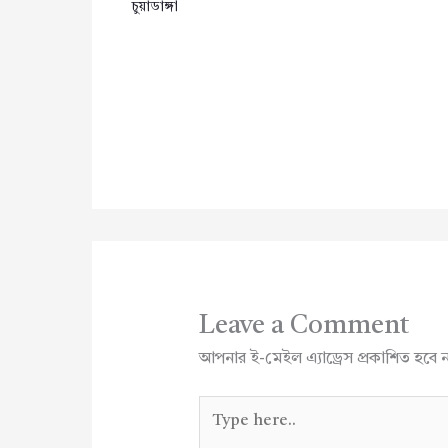
চুয়াডাঙ্গা
Leave a Comment
আপনার ই-মেইল এ্যাড্রেস প্রকাশিত হবে 
Type
here..