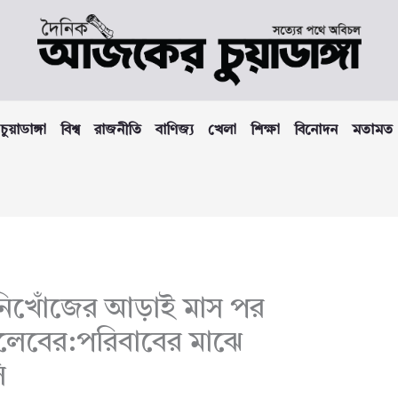
চুয়াডাঙ্গা
বিশ্ব
রাজনীতি
বাণিজ্য
খেলা
শিক্ষা
বিনোদন
মতামত
 নিখোঁজের আড়াই মাস পর
লেবের:পরিবাবের মাঝে
ি