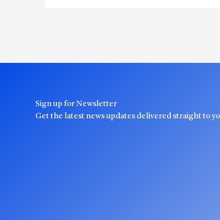
Sign up for Newsletter
Get the latest news updates delivered straight to y