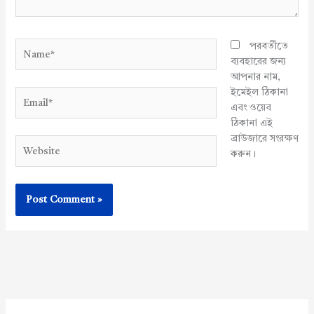
Name*
পরবর্তীতে
ব্যবহারের জন্য
আপনার নাম,
ইমেইল ঠিকানা
Email*
এবং ওয়েব
ঠিকানা এই
ব্রাউজারে সংরক্ষণ
Website
করুন।