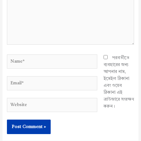
Name*
পরবর্তীতে
ব্যবহারের জন্য
আপনার নাম,
ইমেইল ঠিকানা
Email*
এবং ওয়েব
ঠিকানা এই
ব্রাউজারে সংরক্ষণ
Website
করুন।