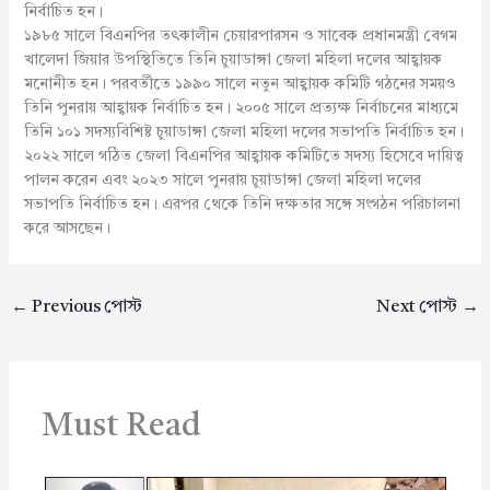
নির্বাচিত হন।
১৯৮৫ সালে বিএনপির তৎকালীন চেয়ারপারসন ও সাবেক প্রধানমন্ত্রী বেগম
খালেদা জিয়ার উপস্থিতিতে তিনি চুয়াডাঙ্গা জেলা মহিলা দলের আহ্বায়ক
মনোনীত হন। পরবর্তীতে ১৯৯০ সালে নতুন আহ্বায়ক কমিটি গঠনের সময়ও
তিনি পুনরায় আহ্বায়ক নির্বাচিত হন। ২০০৫ সালে প্রত্যক্ষ নির্বাচনের মাধ্যমে
তিনি ১০১ সদস্যবিশিষ্ট চুয়াডাঙ্গা জেলা মহিলা দলের সভাপতি নির্বাচিত হন।
২০২২ সালে গঠিত জেলা বিএনপির আহ্বায়ক কমিটিতে সদস্য হিসেবে দায়িত্ব
পালন করেন এবং ২০২৩ সালে পুনরায় চুয়াডাঙ্গা জেলা মহিলা দলের
সভাপতি নির্বাচিত হন। এরপর থেকে তিনি দক্ষতার সঙ্গে সংগঠন পরিচালনা
করে আসছেন।
←
Previous পোস্ট
Next পোস্ট
→
Must Read