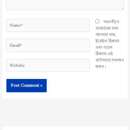
Name*
পরবর্তীতে
ব্যবহারের জন্য
আপনার নাম,
ইমেইল ঠিকানা
Email*
এবং ওয়েব
ঠিকানা এই
ব্রাউজারে সংরক্ষণ
Website
করুন।