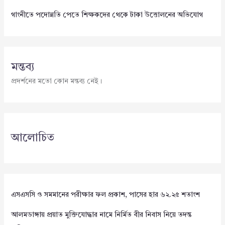
গাংনীতে পদোন্নতি পেতে শিক্ষকদের থেকে টাকা উত্তোলনের অভিযোগ
মন্তব্য
প্রদর্শনের মতো কোন মন্তব্য নেই।
আলোচিত
এসএসসি ও সমমানের পরীক্ষার ফল প্রকাশ, পাসের হার ৬২.২৫ শতাংশ
আলমডাঙ্গায় প্রয়াত মুক্তিযোদ্ধার নামে নির্মিত বীর নিবাস নিয়ে তদন্ত