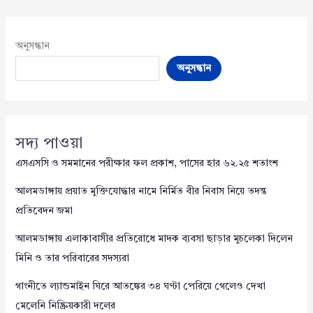
অনুসন্ধান
অনুসন্ধান
সদ্য পাওয়া
এসএসসি ও সমমানের পরীক্ষার ফল প্রকাশ, পাসের হার ৬২.২৫ শতাংশ
আলমডাঙ্গায় প্রয়াত মুক্তিযোদ্ধার নামে নির্মিত বীর নিবাস নিয়ে তদন্ত
প্রতিবেদন জমা
আলমডাঙ্গায় এলাকাবাসীর প্রতিরোধে মাদক ব্যবসা ছাড়ার মুচলেকা দিলেন
মিনি ও তার পরিবারের সদস্যরা
গাংনীতে ল্যান্ডমাইন ঘিরে আতঙ্কের ৩৪ ঘণ্টা পেরিয়ে গেলেও দেখা
মেলেনি নিষ্ক্রিয়কারী দলের