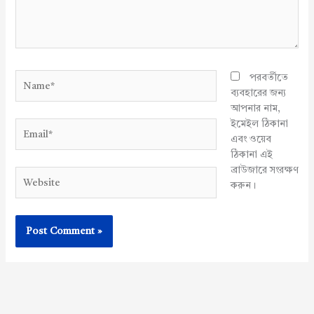
Name*
পরবর্তীতে
ব্যবহারের জন্য
আপনার নাম,
ইমেইল ঠিকানা
Email*
এবং ওয়েব
ঠিকানা এই
ব্রাউজারে সংরক্ষণ
Website
করুন।