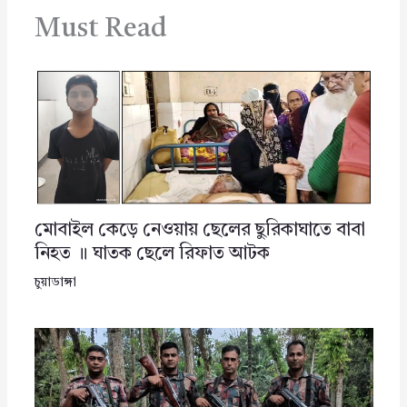
Must Read
মোবাইল কেড়ে নেওয়ায় ছেলের ছুরিকাঘাতে বাবা
নিহত ॥ ঘাতক ছেলে রিফাত আটক
চুয়াডাঙ্গা