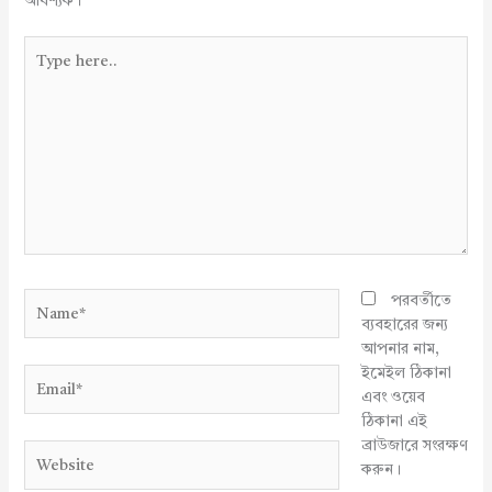
আবশ্যক।
Type
here..
Name*
পরবর্তীতে
ব্যবহারের জন্য
আপনার নাম,
ইমেইল ঠিকানা
Email*
এবং ওয়েব
ঠিকানা এই
ব্রাউজারে সংরক্ষণ
Website
করুন।