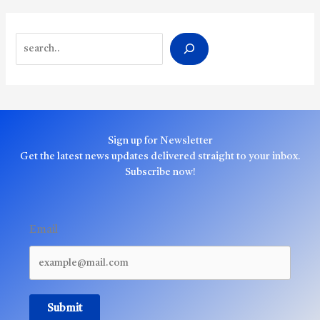
Search
Sign up for Newsletter
Get the latest news updates delivered straight to your inbox.
Subscribe now!
Email
Submit