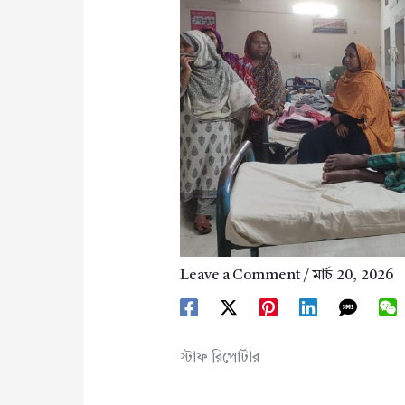
Leave a Comment
/
মার্চ 20, 2026
স্টাফ রিপোর্টার