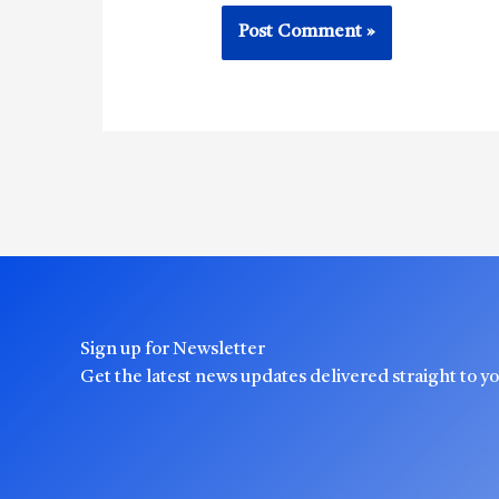
Sign up for Newsletter
Get the latest news updates delivered straight to y