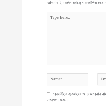
আপনার ই-মেইল এ্যাড্রেস প্রকাশিত হবে 
Type
here..
Name*
Emai
পরবর্তীতে ব্যবহারের জন্য আপনার ন
সংরক্ষণ করুন।