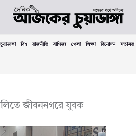
চুয়াডাঙ্গা
বিশ্ব
রাজনীতি
বাণিজ্য
খেলা
শিক্ষা
বিনোদন
মতামত
ুলিতে জীবননগরে যুবক