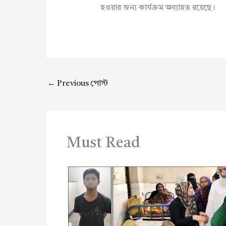
হওয়ার জন্য কার্যক্রম অব্যাহত রয়েছে।
←
Previous পোস্ট
Must Read