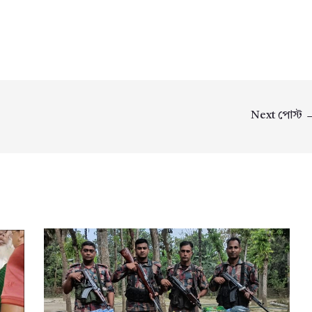
Next পোস্ট