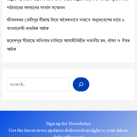
পরিবারের সদস্যদের সংবাদ সম্মেলন
জীবননগর বেনীপুর সীমান্ত দিয়ে অবৈধভাবে ভারতে অনুপ্রবেশের দায়ে ৮
বাংলাদেশী নাগরিক আটক
মহেশপুর সীমান্তে অভিযান চালিয়ে আসামীবিহীন ভারতীয় মদ, গাঁজা ও ঔষধ
আটক
Search
Sign up for Newsletter
Get the latest news updates delivered straight to your inbox.