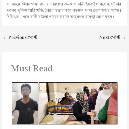
এ বিষয়ে আলমডাঙ্গা থানার ভারপ্রাপ্ত কর্মকর্তা বানী ইসরাইল বলেন, ঘটনার
পরপর পুলিশ পাঠিয়েছি, ট্রাক্টর উদ্ধার করে বর্তমান থানা হেফাজতে আছে।
চিকিৎসা শেষে বাদী মামলা দায়ের করলে আইনগত ব্যবস্থা গ্রহণ করব।
←
Previous পোস্ট
Next পোস্ট
→
Must Read