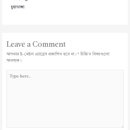
চুয়াডাঙ্গা
Leave a Comment
আপনার ই-মেইল এ্যাড্রেস প্রকাশিত হবে না।
*
চিহ্নিত বিষয়গুলো
আবশ্যক।
Type
here..