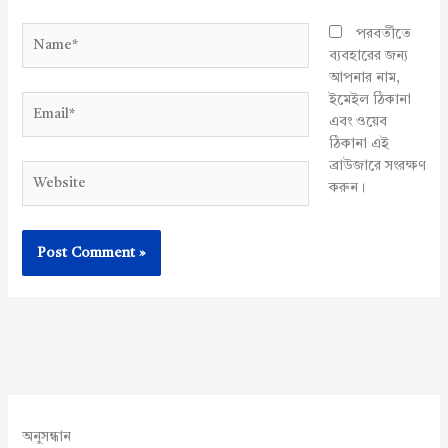
Name*
পরবর্তীতে
ব্যবহারের জন্য
আপনার নাম,
ইমেইল ঠিকানা
Email*
এবং ওয়েব
ঠিকানা এই
ব্রাউজারে সংরক্ষণ
Website
করুন।
অনুসন্ধান