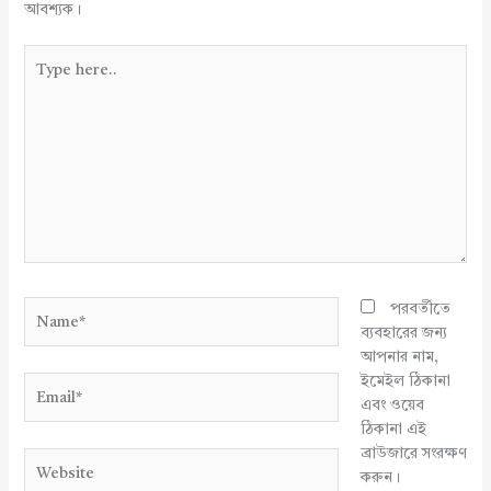
আবশ্যক।
Type
here..
Name*
পরবর্তীতে
ব্যবহারের জন্য
আপনার নাম,
ইমেইল ঠিকানা
Email*
এবং ওয়েব
ঠিকানা এই
ব্রাউজারে সংরক্ষণ
Website
করুন।