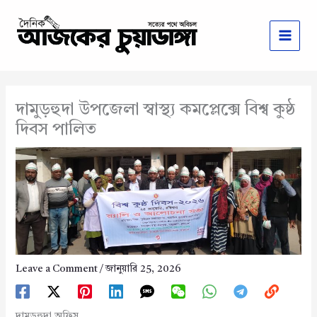
Skip
to
content
দামুড়হুদা উপজেলা স্বাস্থ্য কমপ্লেক্সে বিশ্ব কুষ্ঠ
দিবস পালিত
Leave a Comment
/
জানুয়ারি 25, 2026
দামুড়হুদা অফিস