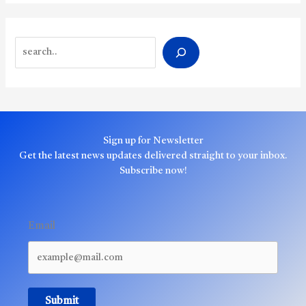
Search
Sign up for Newsletter
Get the latest news updates delivered straight to your inbox.
Subscribe now!
Email
Submit